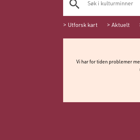
Utforsk kart
Aktuelt
Vi har for tiden problemer me