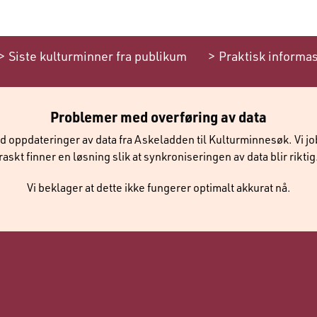
Siste kulturminner fra publikum
Praktisk informa
Problemer med overføring av data
d oppdateringer av data fra Askeladden til Kulturminnesøk. Vi j
raskt finner en løsning slik at synkroniseringen av data blir riktig
Vi beklager at dette ikke fungerer optimalt akkurat nå.