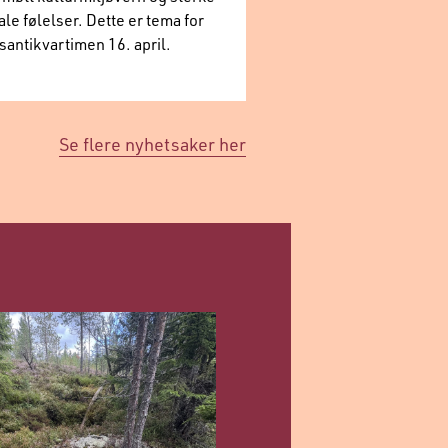
ale følelser. Dette er tema for
santikvartimen 16. april.
Se flere nyhetsaker her